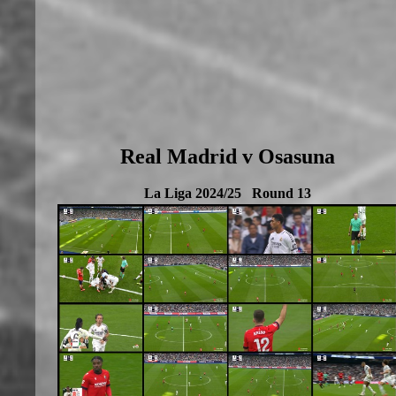
Real Madrid v Osasuna
La Liga 2024/25 Round 13