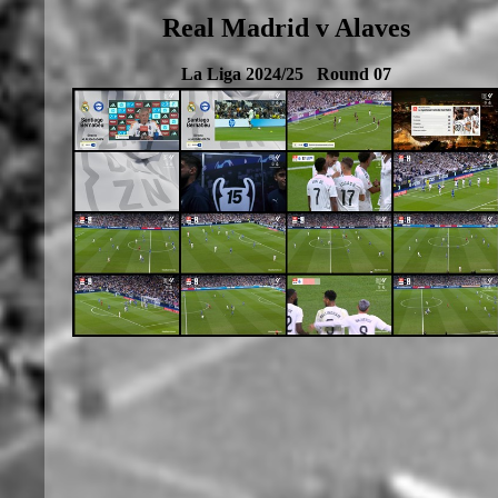
Real Madrid v Alaves
La Liga 2024/25 Round 07