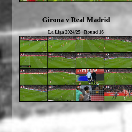
Girona v Real Madrid
La Liga 2024/25 Round 16