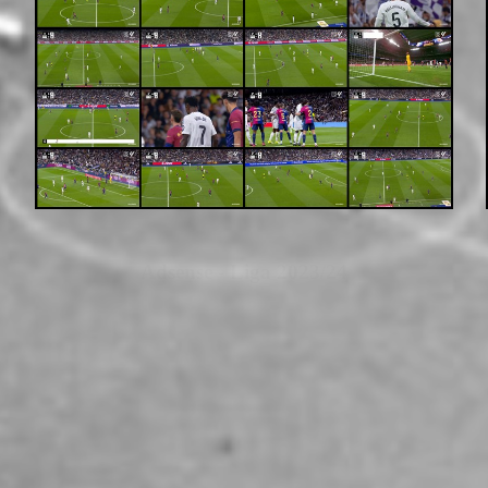
Adsense - Liga 2023/24