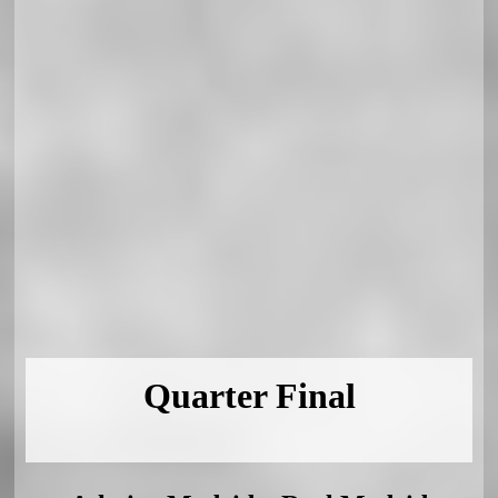
Quarter Final