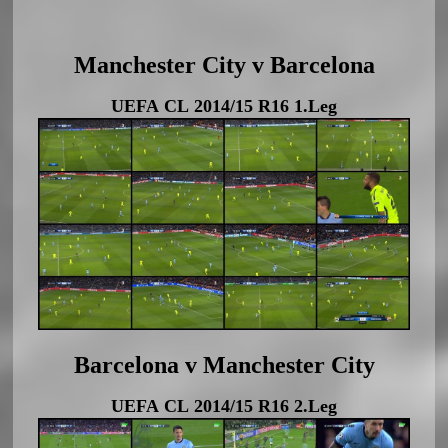
Manchester City v Barcelona
UEFA CL 2014/15 R16 1.Leg
Barcelona v Manchester City
UEFA CL 2014/15 R16 2.Leg