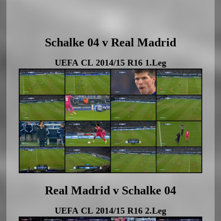
Schalke 04 v Real Madrid
UEFA CL 2014/15 R16 1.Leg
Real Madrid v Schalke 04
UEFA CL 2014/15 R16 2.Leg