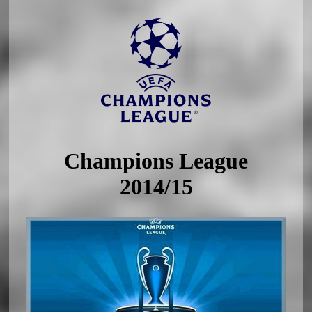
Champions League
2014/15