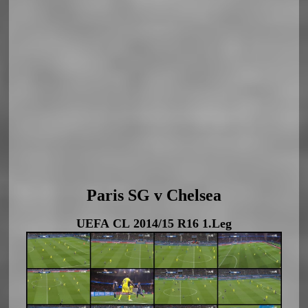
Paris SG v Chelsea
UEFA CL 2014/15 R16 1.Leg