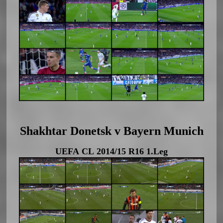
Shakhtar Donetsk v Bayern Munich
UEFA CL 2014/15 R16 1.Leg