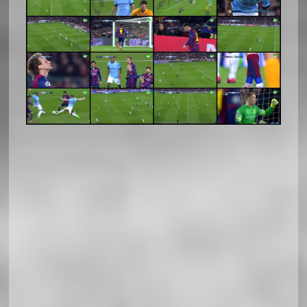
Soccerland Horizontal Responsiv