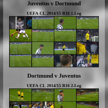
Juventus v Dortmund
UEFA CL 2014/15 R16 1.Leg
Dortmund v Juventus
UEFA CL 2014/15 R16 2.Leg