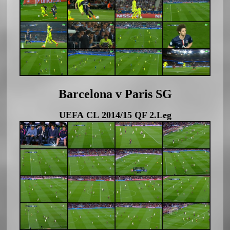
Barcelona v Paris SG
UEFA CL 2014/15 QF 2.Leg