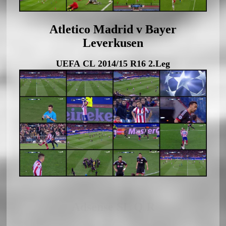
Atletico Madrid v Bayer
Leverkusen
UEFA CL 2014/15 R16 2.Leg
Adsense SL Q R