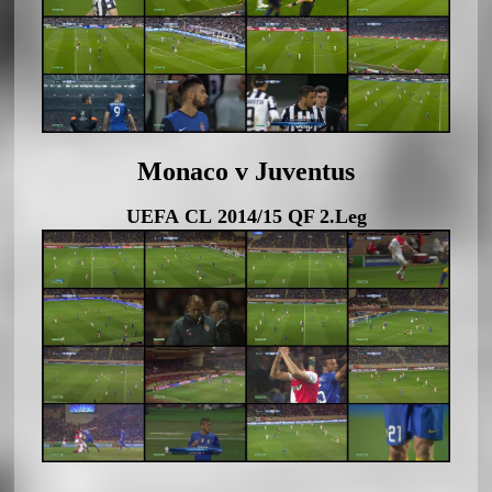
Monaco v Juventus
UEFA CL 2014/15 QF 2.Leg