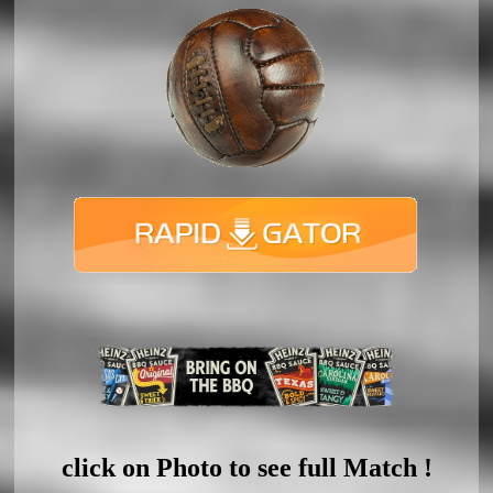
click on Photo to see full Match !