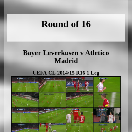
Round of 16
Bayer Leverkusen v Atletico
Madrid
UEFA CL 2014/15 R16 1.Leg