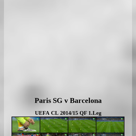
Paris SG v Barcelona
UEFA CL 2014/15 QF 1.Leg