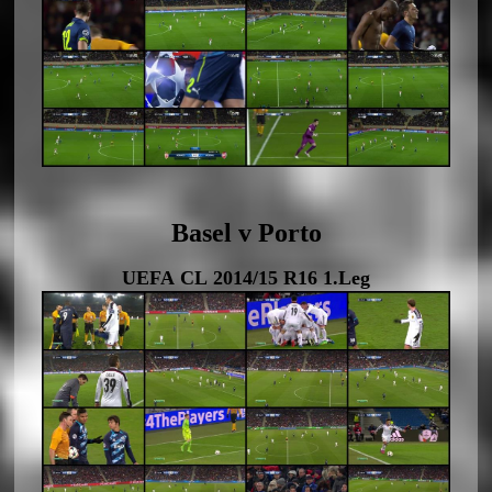
Basel v Porto
UEFA CL 2014/15 R16 1.Leg