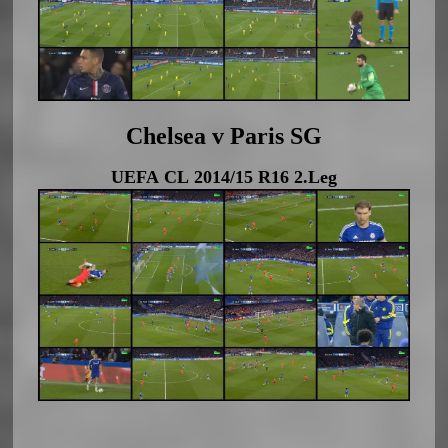
Chelsea v Paris SG
UEFA CL 2014/15 R16 2.Leg